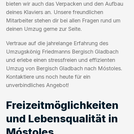
bieten wir auch das Verpacken und den Aufbau
deines Klaviers an. Unsere freundlichen
Mitarbeiter stehen dir bei allen Fragen rund um
deinen Umzug gerne zur Seite.
Vertraue auf die jahrelange Erfahrung des
Umzugskönig Friedmanns Bergisch Gladbach
und erlebe einen stressfreien und effizienten
Umzug von Bergisch Gladbach nach Móstoles.
Kontaktiere uns noch heute für ein
unverbindliches Angebot!
Freizeitmöglichkeiten
und Lebensqualität in
Móstoles