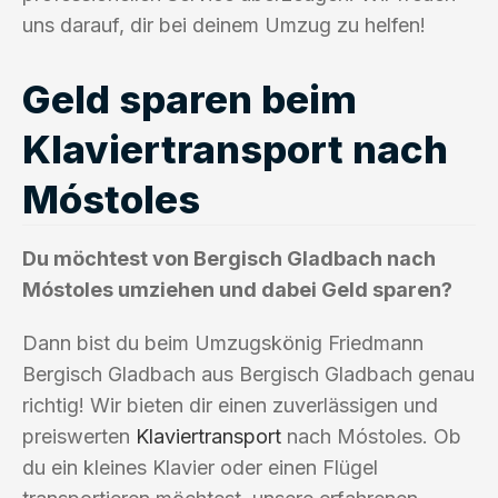
uns darauf, dir bei deinem Umzug zu helfen!
Geld sparen beim
Klaviertransport nach
Móstoles
Du möchtest von Bergisch Gladbach nach
Móstoles umziehen und dabei Geld sparen?
Dann bist du beim Umzugskönig Friedmann
Bergisch Gladbach aus Bergisch Gladbach genau
richtig! Wir bieten dir einen zuverlässigen und
preiswerten
Klaviertransport
nach Móstoles. Ob
du ein kleines Klavier oder einen Flügel