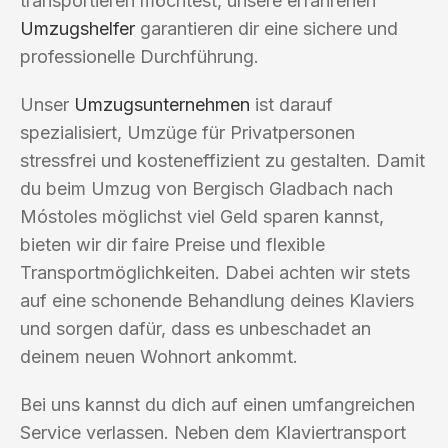
transportieren möchtest, unsere erfahrenen
Umzugshelfer
garantieren dir eine sichere und
professionelle Durchführung.
Unser
Umzugsunternehmen
ist darauf
spezialisiert, Umzüge für Privatpersonen
stressfrei und kosteneffizient zu gestalten. Damit
du beim Umzug von Bergisch Gladbach nach
Móstoles möglichst viel Geld sparen kannst,
bieten wir dir faire Preise und flexible
Transportmöglichkeiten. Dabei achten wir stets
auf eine schonende Behandlung deines Klaviers
und sorgen dafür, dass es unbeschadet an
deinem neuen Wohnort ankommt.
Bei uns kannst du dich auf einen umfangreichen
Service verlassen. Neben dem Klaviertransport