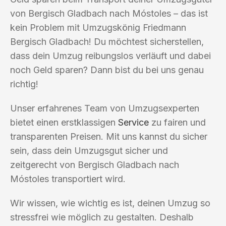
von Bergisch Gladbach nach Móstoles – das ist
kein Problem mit Umzugskönig Friedmann
Bergisch Gladbach! Du möchtest sicherstellen,
dass dein Umzug reibungslos verläuft und dabei
noch Geld sparen? Dann bist du bei uns genau
richtig!
Unser erfahrenes Team von Umzugsexperten
bietet einen erstklassigen
Service
zu fairen und
transparenten Preisen. Mit uns kannst du sicher
sein, dass dein Umzugsgut sicher und
zeitgerecht von Bergisch Gladbach nach
Móstoles transportiert wird.
Wir wissen, wie wichtig es ist, deinen Umzug so
stressfrei wie möglich zu gestalten. Deshalb