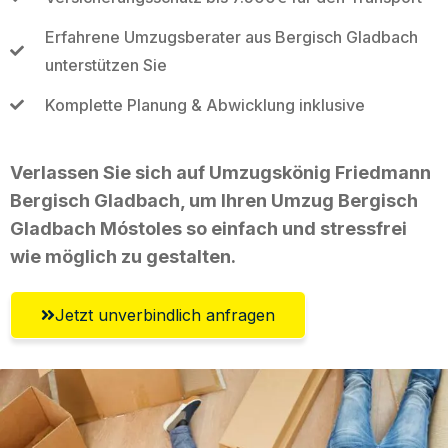
Erfahrene Umzugsberater aus Bergisch Gladbach
unterstützen Sie
Komplette Planung & Abwicklung inklusive
Verlassen Sie sich auf Umzugskönig Friedmann
Bergisch Gladbach, um Ihren Umzug Bergisch
Gladbach Móstoles so einfach und stressfrei
wie möglich zu gestalten.
Jetzt unverbindlich anfragen