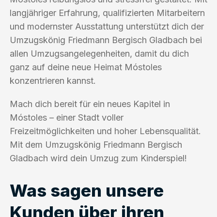
langjähriger Erfahrung, qualifizierten Mitarbeitern
und modernster Ausstattung unterstützt dich der
Umzugskönig Friedmann Bergisch Gladbach bei
allen Umzugsangelegenheiten, damit du dich
ganz auf deine neue Heimat Móstoles
konzentrieren kannst.
Mach dich bereit für ein neues Kapitel in
Móstoles – einer Stadt voller
Freizeitmöglichkeiten und hoher Lebensqualität.
Mit dem Umzugskönig Friedmann Bergisch
Gladbach wird dein Umzug zum Kinderspiel!
Was sagen unsere
Kunden über ihren