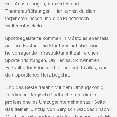
von Ausstellungen, Konzerten und
Theateraufführungen. Hier kannst du dich
inspirieren lassen und dich künstlerisch
weiterentwickeln.
Sportbegeisterte kommen in Móstoles ebenfalls
auf ihre Kosten. Die Stadt verfügt über eine
hervorragende Infrastruktur mit zahlreichen
Sporteinrichtungen. Ob Tennis, Schwimmen,
Fußball oder Fitness – hier findest du alles, was
dein sportliches Herz begehrt.
Und das Beste daran? Mit dem Umzugskönig
Friedmann Bergisch Gladbach steht dir ein
professionelles Umzugsunternehmen zur Seite,
das deinen Umzug von Bergisch Gladbach nach
Móstoles reibungslos und stressfrei gestaltet. Mit