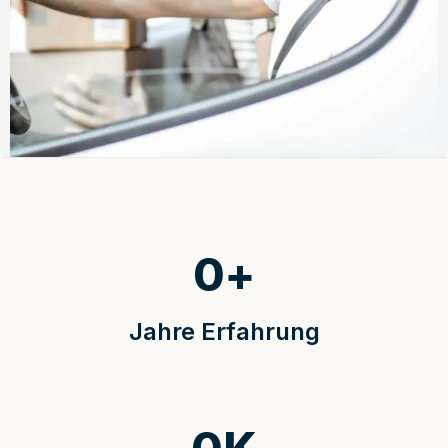
0
+
Jahre Erfahrung