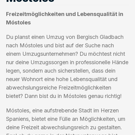
Freizeitmöglichkeiten und Lebensqualität in
Móstoles
Du planst einen Umzug von Bergisch Gladbach
nach Móstoles und bist auf der Suche nach
einem Umzugsunternehmen? Du möchtest nicht
nur deine Umzugssorgen in professionelle Hände
legen, sondern auch sicherstellen, dass dein
neuer Wohnort eine hohe Lebensqualität und
abwechslungsreiche Freizeitmöglichkeiten
bietet? Dann bist du in Móstoles genau richtig!
Móstoles, eine aufstrebende Stadt im Herzen
Spaniens, bietet eine Fülle an Möglichkeiten, um
deine Freizeit abwechslungsreich zu gestalten.