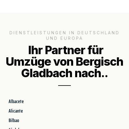
DIENSTLEISTUNGEN IN DEUTSCHLAND
UND EUROPA
Ihr Partner für
Umzüge von Bergisch
Gladbach nach..
Albacete
Alicante
Bilbao