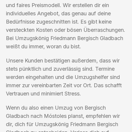
und faires Preismodell. Wir erstellen dir ein
individuelles Angebot, das genau auf deine
Bedürfnisse zugeschnitten ist. Es gibt keine
versteckten Kosten oder bösen Überraschungen.
Bei Umzugskönig Friedmann Bergisch Gladbach
weißt du immer, woran du bist.
Unsere Kunden bestätigen außerdem, dass wir
stets pünktlich und zuverlässig sind. Termine
werden eingehalten und die Umzugshelfer sind
immer zur vereinbarten Zeit vor Ort. Das schafft
Vertrauen und minimiert Stress.
Wenn du also einen Umzug von Bergisch
Gladbach nach Móstoles planst, empfehlen wir
dir, dich für Umzugskönig Friedmann Bergisch