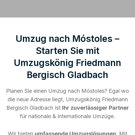
Umzug nach Móstoles –
Starten Sie mit
Umzugskönig Friedmann
Bergisch Gladbach
Planen Sie einen Umzug nach Móstoles? Egal wo
die neue Adresse liegt, Umzugskönig Friedmann
Bergisch Gladbach ist
Ihr zuverlässiger Partner
für nationale & internationale Umzüge.
Wir bieten
umfassende Umzugslösungen
: Mit