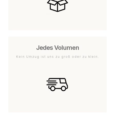
Jedes Volumen
Kein Umzug ist uns zu groß oder zu klein.