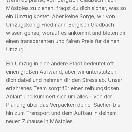
Móstoles zu ziehen, fragst du dich sicher, was so
ein Umzug kostet. Aber keine Sorge, wir von
Umzugskönig Friedmann Bergisch Gladbach
wissen genau, worauf es ankommt und bieten dir
einen transparenten und fairen Preis für deinen
Umzug.
Ein Umzug in eine andere Stadt bedeutet oft
einen großen Aufwand, aber wir unterstützen
dich dabei und nehmen dir den Stress ab. Unser
erfahrenes Team sorgt für einen reibungslosen
Ablauf und kümmert sich um alles – von der
Planung über das Verpacken deiner Sachen bis
hin zum Transport und dem Aufbau in deinem
neuen Zuhause in Móstoles.