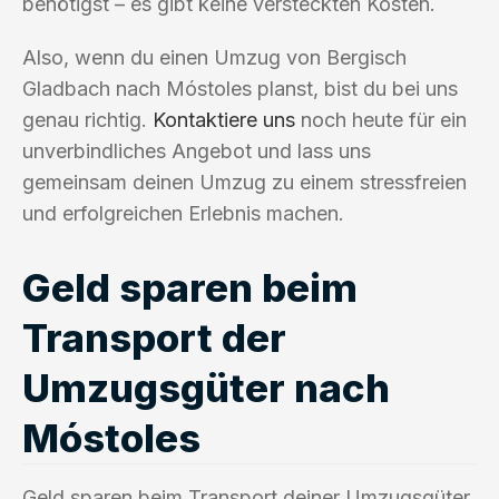
benötigst – es gibt keine versteckten Kosten.
Also, wenn du einen Umzug von Bergisch
Gladbach nach Móstoles planst, bist du bei uns
genau richtig.
Kontaktiere uns
noch heute für ein
unverbindliches Angebot und lass uns
gemeinsam deinen Umzug zu einem stressfreien
und erfolgreichen Erlebnis machen.
Geld sparen beim
Transport der
Umzugsgüter nach
Móstoles
Geld sparen beim Transport deiner Umzugsgüter