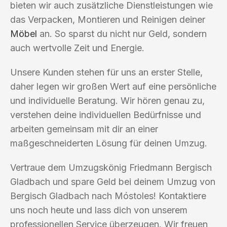
bieten wir auch zusätzliche Dienstleistungen wie
das Verpacken, Montieren und Reinigen deiner
Möbel
an. So sparst du nicht nur Geld, sondern
auch wertvolle Zeit und Energie.
Unsere Kunden stehen für uns an erster Stelle,
daher legen wir großen Wert auf eine persönliche
und individuelle Beratung. Wir hören genau zu,
verstehen deine individuellen Bedürfnisse und
arbeiten gemeinsam mit dir an einer
maßgeschneiderten Lösung für deinen Umzug.
Vertraue dem Umzugskönig Friedmann Bergisch
Gladbach und spare Geld bei deinem Umzug von
Bergisch Gladbach nach Móstoles! Kontaktiere
uns noch heute und lass dich von unserem
professionellen Service überzeugen. Wir freuen