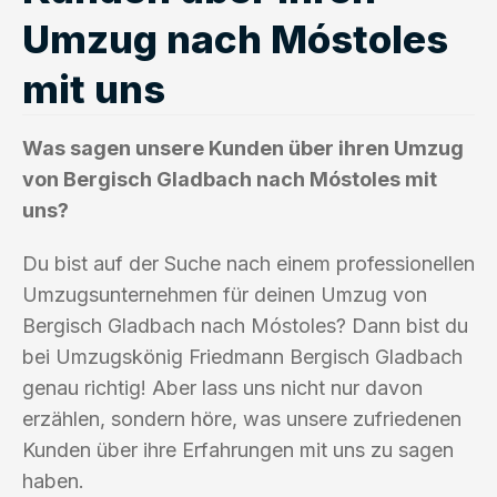
Umzug nach Móstoles
mit uns
Was sagen unsere Kunden über ihren Umzug
von Bergisch Gladbach nach Móstoles mit
uns?
Du bist auf der Suche nach einem professionellen
Umzugsunternehmen für deinen Umzug von
Bergisch Gladbach nach Móstoles? Dann bist du
bei Umzugskönig Friedmann Bergisch Gladbach
genau richtig! Aber lass uns nicht nur davon
erzählen, sondern höre, was unsere zufriedenen
Kunden über ihre Erfahrungen mit uns zu sagen
haben.