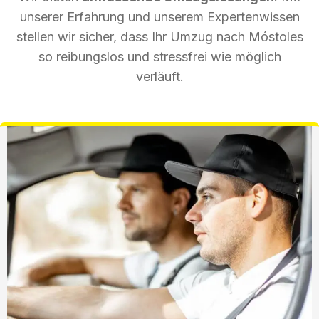
unserer Erfahrung und unserem Expertenwissen
stellen wir sicher, dass Ihr Umzug nach Móstoles
so reibungslos und stressfrei wie möglich
verläuft.