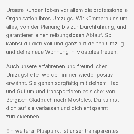
Unsere Kunden loben vor allem die professionelle
Organisation ihres Umzugs. Wir kümmern uns um
alles, von der Planung bis zur Durchführung, und
garantieren einen reibungslosen Ablauf. So
kannst du dich voll und ganz auf deinen Umzug
und deine neue Wohnung in Móstoles freuen.
Auch unsere erfahrenen und freundlichen
Umzugshelfer werden immer wieder positiv
erwähnt. Sie gehen sorgfältig mit deinem Hab
und Gut um und transportieren es sicher von
Bergisch Gladbach nach Móstoles. Du kannst
dich auf sie verlassen und dich entspannt
zurücklehnen.
Ein weiterer Pluspunkt ist unser transparentes