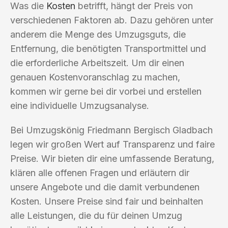
Was die
Kosten
betrifft, hängt der Preis von
verschiedenen Faktoren ab. Dazu gehören unter
anderem die Menge des Umzugsguts, die
Entfernung, die benötigten Transportmittel und
die erforderliche Arbeitszeit. Um dir einen
genauen Kostenvoranschlag zu machen,
kommen wir gerne bei dir vorbei und erstellen
eine individuelle Umzugsanalyse.
Bei Umzugskönig Friedmann Bergisch Gladbach
legen wir großen Wert auf Transparenz und faire
Preise. Wir bieten dir eine umfassende Beratung,
klären alle offenen Fragen und erläutern dir
unsere Angebote und die damit verbundenen
Kosten. Unsere Preise sind fair und beinhalten
alle Leistungen, die du für deinen Umzug