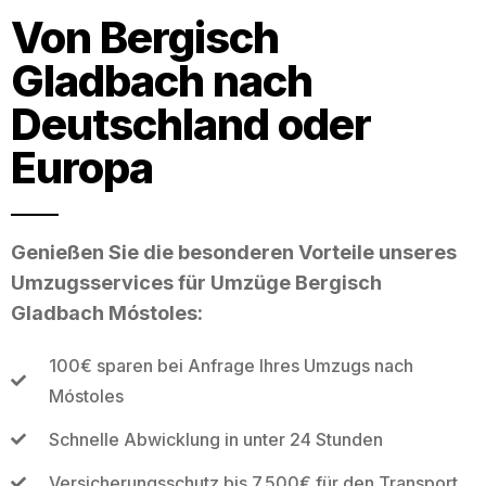
Von Bergisch
Gladbach nach
Deutschland oder
Europa
Genießen Sie die besonderen Vorteile unseres
Umzugsservices für Umzüge Bergisch
Gladbach Móstoles:
100€ sparen bei Anfrage Ihres Umzugs nach
Móstoles
Schnelle Abwicklung in unter 24 Stunden
Versicherungsschutz bis 7.500€ für den Transport